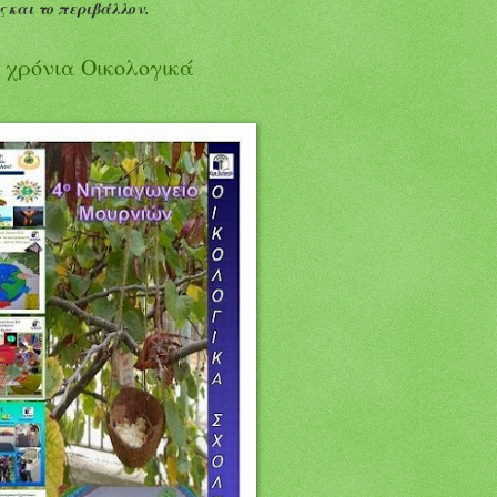
 και το περιβάλλον.
 χρόνια Οικολογικά