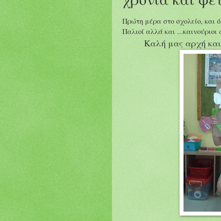
Πρώτη μέρα στο σχολείο, και ό
Παλιοί αλλά και ...καινούριοι 
Καλή μας αρχή και